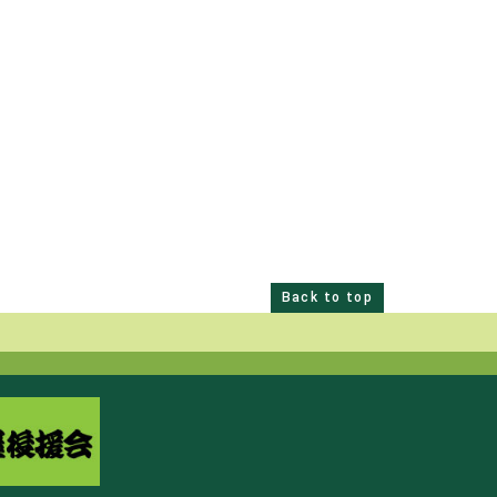
Back to top