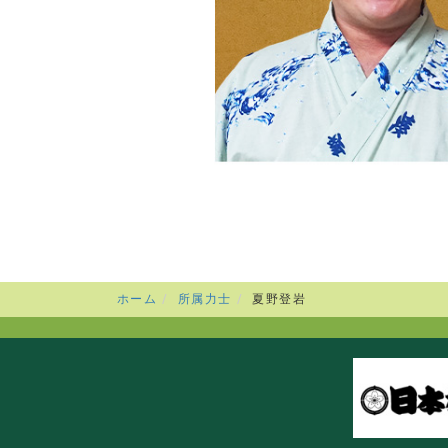
ホーム
所属力士
夏野登岩